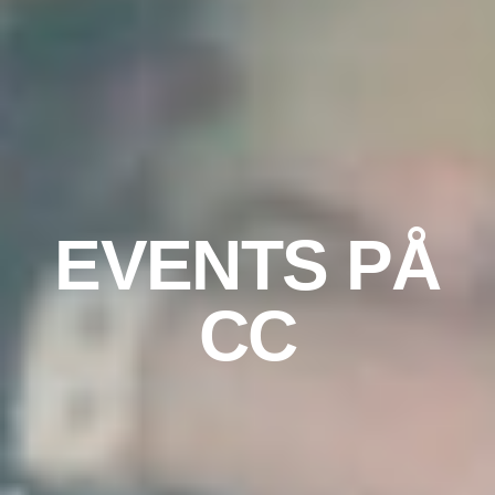
EVENTS PÅ
CC