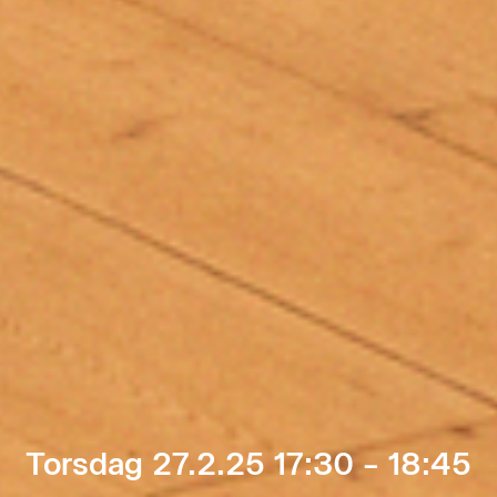
Torsdag 27.2.25 17:30 – 18:45