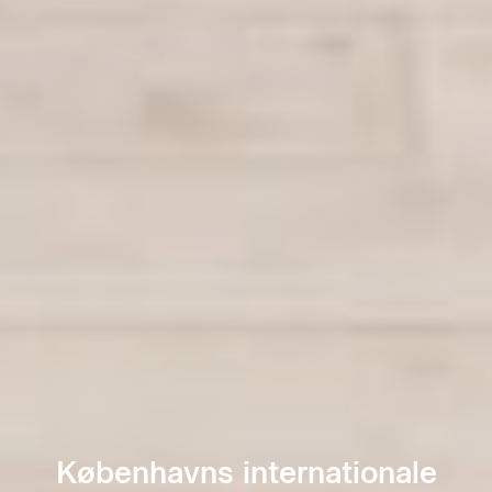
Københavns internationale