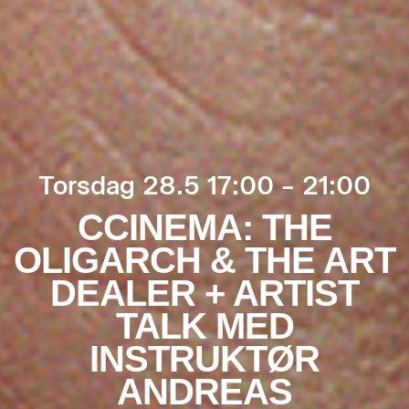
Torsdag 28.5 17:00 – 21:00
CCINEMA: THE
OLIGARCH & THE ART
DEALER + ARTIST
TALK MED
INSTRUKTØR
ANDREAS