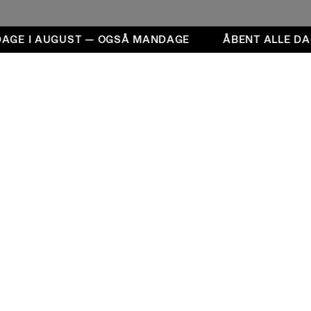
AGE I AUGUST — OGSÅ MANDAGE
ÅBENT ALLE DAG
Besøg
Udstillinger
Events
EN