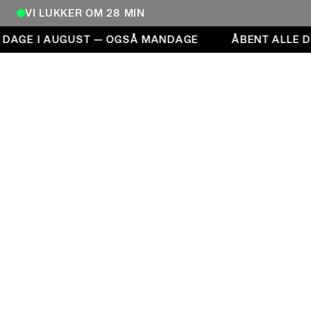
VI LUKKER OM 28 MIN
Åbent alle dage i august — også mandage
DAGE I AUGUST — OGSÅ MANDAGE
ÅBENT ALLE DA
COPENHAGEN CONTEMPORARY