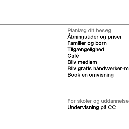
Planlæg dit besøg
Åbningstider og priser
Familier og børn
Tilgængelighed
Café
Bliv medlem
Bliv gratis håndværker-
Book en omvisning
For skoler og uddannelse
Undervisning på CC