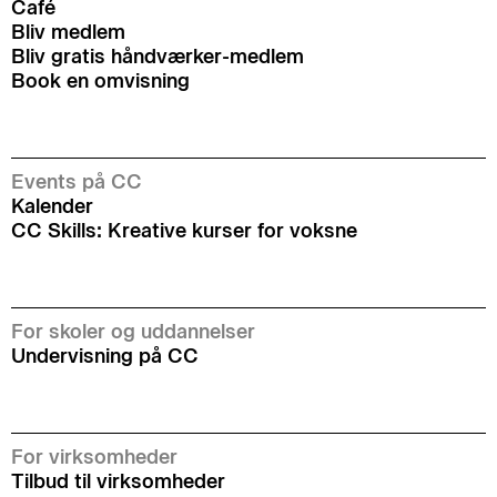
Café
Bliv medlem
Bliv gratis håndværker-medlem
Book en omvisning
Events på CC
Kalender
CC Skills: Kreative kurser for voksne
For skoler og uddannelser
Undervisning på CC
For virksomheder
Tilbud til virksomheder