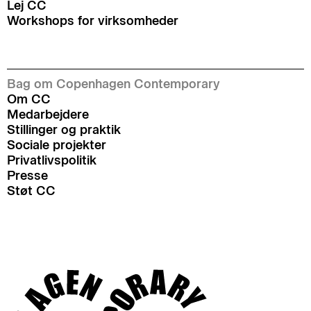
Lej CC
Workshops for virksomheder
Bag om Copenhagen Contemporary
Om CC
Medarbejdere
Stillinger og praktik
Sociale projekter
Privatlivspolitik
Presse
Støt CC