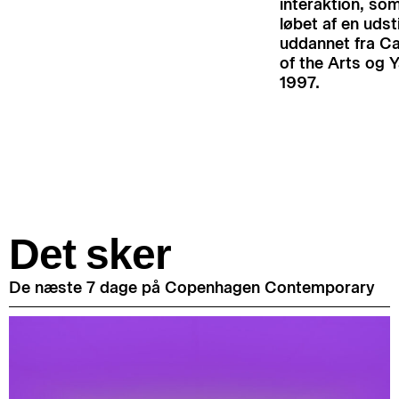
interaktion, som
løbet af en udst
uddannet fra Ca
of the Arts og Y
1997.
Det sker
De næste 7 dage på Copenhagen Contemporary