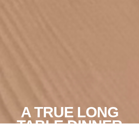
A TRUE LONG
TABLE DINNER