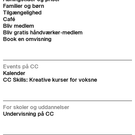
Familier og børn
Tilgængelighed
Café
Bliv medlem
Bliv gratis håndværker-medlem
Book en omvisning
Events på CC
Kalender
CC Skills: Kreative kurser for voksne
For skoler og uddannelser
Undervisning på CC