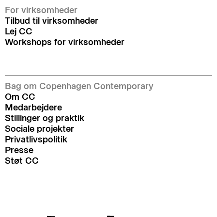
For virksomheder
Tilbud til virksomheder
Lej CC
Workshops for virksomheder
Bag om Copenhagen Contemporary
Om CC
Medarbejdere
Stillinger og praktik
Sociale projekter
Privatlivspolitik
Presse
Støt CC