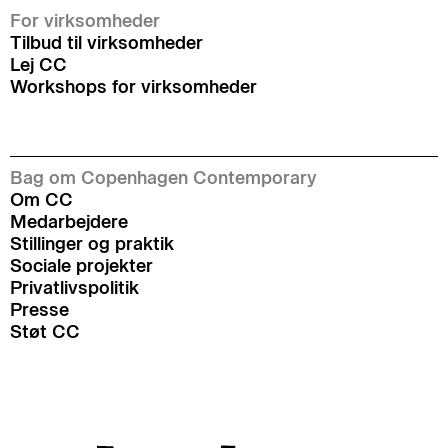
For virksomheder
Tilbud til virksomheder
Lej CC
Workshops for virksomheder
Bag om Copenhagen Contemporary
Om CC
Medarbejdere
Stillinger og praktik
Sociale projekter
Privatlivspolitik
Presse
Støt CC