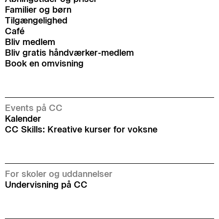
Familier og børn
Tilgængelighed
Café
Bliv medlem
Bliv gratis håndværker-medlem
Book en omvisning
Events på CC
Kalender
CC Skills: Kreative kurser for voksne
For skoler og uddannelser
Undervisning på CC