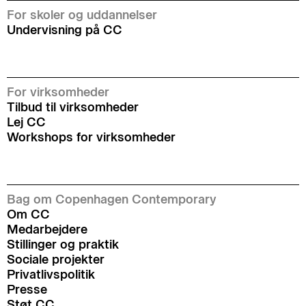
For skoler og uddannelser
Undervisning på CC
For virksomheder
Tilbud til virksomheder
Lej CC
Workshops for virksomheder
Bag om Copenhagen Contemporary
Om CC
Medarbejdere
Stillinger og praktik
Sociale projekter
Privatlivspolitik
Presse
Støt CC