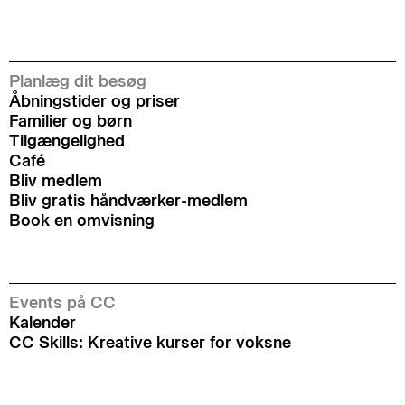
Planlæg dit besøg
Åbningstider og priser
Familier og børn
Tilgængelighed
Café
Bliv medlem
Bliv gratis håndværker-medlem
Book en omvisning
Events på CC
Kalender
CC Skills: Kreative kurser for voksne