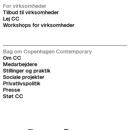
For virksomheder
Tilbud til virksomheder
Lej CC
Workshops for virksomheder
Bag om Copenhagen Contemporary
Om CC
Medarbejdere
Stillinger og praktik
Sociale projekter
Privatlivspolitik
Presse
Støt CC