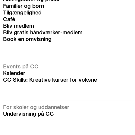
Familier og børn
Tilgængelighed
Café
Bliv medlem
Bliv gratis håndværker-medlem
Book en omvisning
Events på CC
Kalender
CC Skills: Kreative kurser for voksne
For skoler og uddannelser
Undervisning på CC