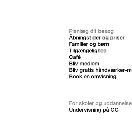
Planlæg dit besøg
Åbningstider og priser
Familier og børn
Tilgængelighed
Café
Bliv medlem
Bliv gratis håndværker-
Book en omvisning
For skoler og uddannelse
Undervisning på CC