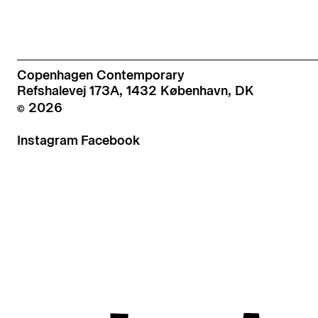
Copenhagen Contemporary
Refshalevej 173A, 1432 København, DK
© 2026
Instagram
Facebook