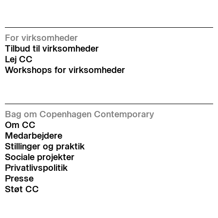
For virksomheder
Tilbud til virksomheder
Lej CC
Workshops for virksomheder
Bag om Copenhagen Contemporary
Om CC
Medarbejdere
Stillinger og praktik
Sociale projekter
Privatlivspolitik
Presse
Støt CC