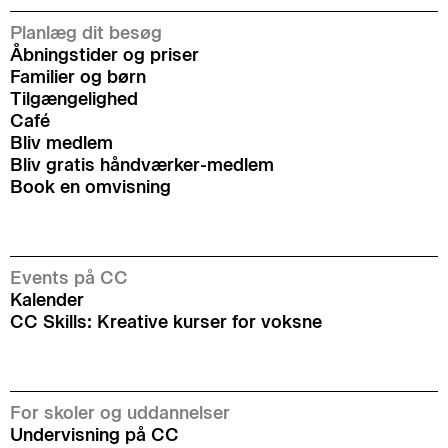
Planlæg dit besøg
Åbningstider og priser
Familier og børn
Tilgængelighed
Café
Bliv medlem
Bliv gratis håndværker-medlem
Book en omvisning
Events på CC
Kalender
CC Skills: Kreative kurser for voksne
For skoler og uddannelser
Undervisning på CC