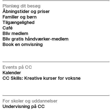
Planlæg dit besøg
Åbningstider og priser
Familier og børn
Tilgængelighed
Café
Bliv medlem
Bliv gratis håndværker-medlem
Book en omvisning
Events på CC
Kalender
CC Skills: Kreative kurser for voksne
For skoler og uddannelser
Undervisning på CC