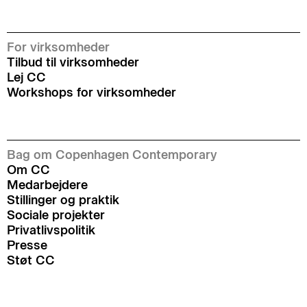
For virksomheder
Tilbud til virksomheder
Lej CC
Workshops for virksomheder
Bag om Copenhagen Contemporary
Om CC
Medarbejdere
Stillinger og praktik
Sociale projekter
Privatlivspolitik
Presse
Støt CC